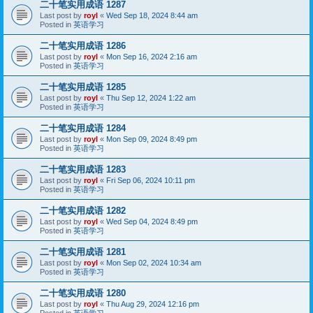
二十笔实用成语 1287
Last post by
royl
«
Wed Sep 18, 2024 8:44 am
Posted in
英语学习
二十笔实用成语 1286
Last post by
royl
«
Mon Sep 16, 2024 2:16 am
Posted in
英语学习
二十笔实用成语 1285
Last post by
royl
«
Thu Sep 12, 2024 1:22 am
Posted in
英语学习
二十笔实用成语 1284
Last post by
royl
«
Mon Sep 09, 2024 8:49 pm
Posted in
英语学习
二十笔实用成语 1283
Last post by
royl
«
Fri Sep 06, 2024 10:11 pm
Posted in
英语学习
二十笔实用成语 1282
Last post by
royl
«
Wed Sep 04, 2024 8:49 pm
Posted in
英语学习
二十笔实用成语 1281
Last post by
royl
«
Mon Sep 02, 2024 10:34 am
Posted in
英语学习
二十笔实用成语 1280
Last post by
royl
«
Thu Aug 29, 2024 12:16 pm
Posted in
英语学习