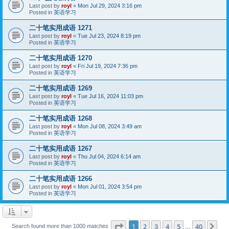
Last post by
royl
«
Mon Jul 29, 2024 3:16 pm
Posted in
英语学习
二十笔实用成语 1271
Last post by
royl
«
Tue Jul 23, 2024 8:19 pm
Posted in
英语学习
二十笔实用成语 1270
Last post by
royl
«
Fri Jul 19, 2024 7:36 pm
Posted in
英语学习
二十笔实用成语 1269
Last post by
royl
«
Tue Jul 16, 2024 11:03 pm
Posted in
英语学习
二十笔实用成语 1268
Last post by
royl
«
Mon Jul 08, 2024 3:49 am
Posted in
英语学习
二十笔实用成语 1267
Last post by
royl
«
Thu Jul 04, 2024 6:14 am
Posted in
英语学习
二十笔实用成语 1266
Last post by
royl
«
Mon Jul 01, 2024 3:54 pm
Posted in
英语学习
Page
1
of
40
1
2
3
4
5
40
Ne
Search found more than 1000 matches
…