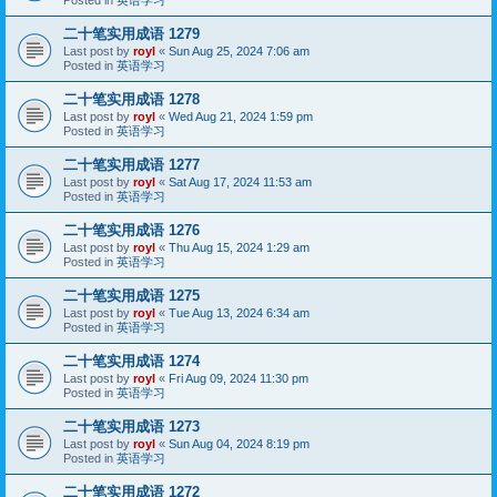
二十笔实用成语 1279
Last post by
royl
«
Sun Aug 25, 2024 7:06 am
Posted in
英语学习
二十笔实用成语 1278
Last post by
royl
«
Wed Aug 21, 2024 1:59 pm
Posted in
英语学习
二十笔实用成语 1277
Last post by
royl
«
Sat Aug 17, 2024 11:53 am
Posted in
英语学习
二十笔实用成语 1276
Last post by
royl
«
Thu Aug 15, 2024 1:29 am
Posted in
英语学习
二十笔实用成语 1275
Last post by
royl
«
Tue Aug 13, 2024 6:34 am
Posted in
英语学习
二十笔实用成语 1274
Last post by
royl
«
Fri Aug 09, 2024 11:30 pm
Posted in
英语学习
二十笔实用成语 1273
Last post by
royl
«
Sun Aug 04, 2024 8:19 pm
Posted in
英语学习
二十笔实用成语 1272