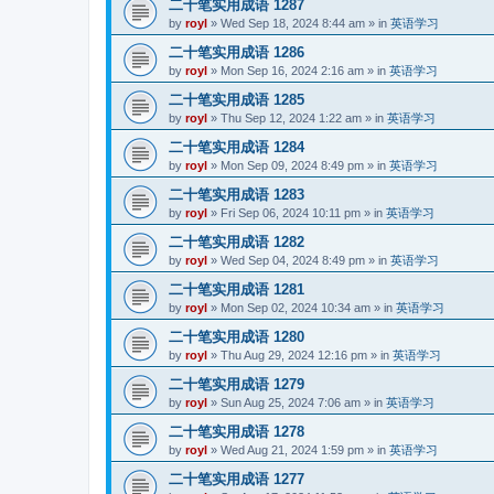
二十笔实用成语 1287
by
royl
»
Wed Sep 18, 2024 8:44 am
» in
英语学习
二十笔实用成语 1286
by
royl
»
Mon Sep 16, 2024 2:16 am
» in
英语学习
二十笔实用成语 1285
by
royl
»
Thu Sep 12, 2024 1:22 am
» in
英语学习
二十笔实用成语 1284
by
royl
»
Mon Sep 09, 2024 8:49 pm
» in
英语学习
二十笔实用成语 1283
by
royl
»
Fri Sep 06, 2024 10:11 pm
» in
英语学习
二十笔实用成语 1282
by
royl
»
Wed Sep 04, 2024 8:49 pm
» in
英语学习
二十笔实用成语 1281
by
royl
»
Mon Sep 02, 2024 10:34 am
» in
英语学习
二十笔实用成语 1280
by
royl
»
Thu Aug 29, 2024 12:16 pm
» in
英语学习
二十笔实用成语 1279
by
royl
»
Sun Aug 25, 2024 7:06 am
» in
英语学习
二十笔实用成语 1278
by
royl
»
Wed Aug 21, 2024 1:59 pm
» in
英语学习
二十笔实用成语 1277