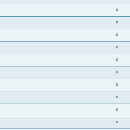
0
0
0
0
0
0
0
0
0
0