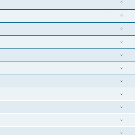
0
0
0
0
0
0
0
0
0
0
0