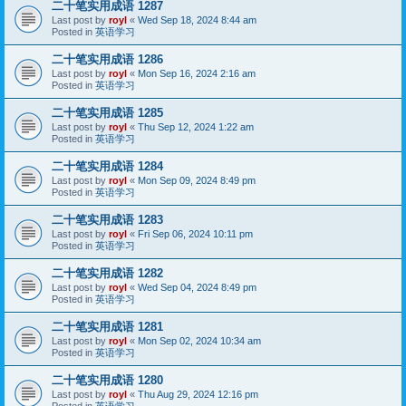
二十笔实用成语 1287
Last post by
royl
«
Wed Sep 18, 2024 8:44 am
Posted in
英语学习
二十笔实用成语 1286
Last post by
royl
«
Mon Sep 16, 2024 2:16 am
Posted in
英语学习
二十笔实用成语 1285
Last post by
royl
«
Thu Sep 12, 2024 1:22 am
Posted in
英语学习
二十笔实用成语 1284
Last post by
royl
«
Mon Sep 09, 2024 8:49 pm
Posted in
英语学习
二十笔实用成语 1283
Last post by
royl
«
Fri Sep 06, 2024 10:11 pm
Posted in
英语学习
二十笔实用成语 1282
Last post by
royl
«
Wed Sep 04, 2024 8:49 pm
Posted in
英语学习
二十笔实用成语 1281
Last post by
royl
«
Mon Sep 02, 2024 10:34 am
Posted in
英语学习
二十笔实用成语 1280
Last post by
royl
«
Thu Aug 29, 2024 12:16 pm
Posted in
英语学习