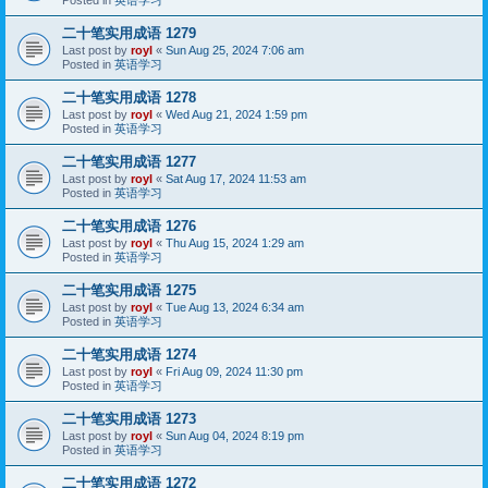
二十笔实用成语 1279
Last post by
royl
«
Sun Aug 25, 2024 7:06 am
Posted in
英语学习
二十笔实用成语 1278
Last post by
royl
«
Wed Aug 21, 2024 1:59 pm
Posted in
英语学习
二十笔实用成语 1277
Last post by
royl
«
Sat Aug 17, 2024 11:53 am
Posted in
英语学习
二十笔实用成语 1276
Last post by
royl
«
Thu Aug 15, 2024 1:29 am
Posted in
英语学习
二十笔实用成语 1275
Last post by
royl
«
Tue Aug 13, 2024 6:34 am
Posted in
英语学习
二十笔实用成语 1274
Last post by
royl
«
Fri Aug 09, 2024 11:30 pm
Posted in
英语学习
二十笔实用成语 1273
Last post by
royl
«
Sun Aug 04, 2024 8:19 pm
Posted in
英语学习
二十笔实用成语 1272