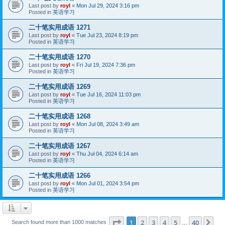
Last post by
royl
«
Mon Jul 29, 2024 3:16 pm
Posted in
英语学习
二十笔实用成语 1271
Last post by
royl
«
Tue Jul 23, 2024 8:19 pm
Posted in
英语学习
二十笔实用成语 1270
Last post by
royl
«
Fri Jul 19, 2024 7:36 pm
Posted in
英语学习
二十笔实用成语 1269
Last post by
royl
«
Tue Jul 16, 2024 11:03 pm
Posted in
英语学习
二十笔实用成语 1268
Last post by
royl
«
Mon Jul 08, 2024 3:49 am
Posted in
英语学习
二十笔实用成语 1267
Last post by
royl
«
Thu Jul 04, 2024 6:14 am
Posted in
英语学习
二十笔实用成语 1266
Last post by
royl
«
Mon Jul 01, 2024 3:54 pm
Posted in
英语学习
Page
1
of
40
1
2
3
4
5
40
Ne
Search found more than 1000 matches
…