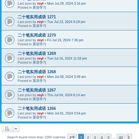
Last post by
royl
«
Mon Jul 29, 2024 3:16 pm
Posted in
英语学习
二十笔实用成语 1271
Last post by
royl
«
Tue Jul 23, 2024 8:19 pm
Posted in
英语学习
二十笔实用成语 1270
Last post by
royl
«
Fri Jul 19, 2024 7:36 pm
Posted in
英语学习
二十笔实用成语 1269
Last post by
royl
«
Tue Jul 16, 2024 11:03 pm
Posted in
英语学习
二十笔实用成语 1268
Last post by
royl
«
Mon Jul 08, 2024 3:49 am
Posted in
英语学习
二十笔实用成语 1267
Last post by
royl
«
Thu Jul 04, 2024 6:14 am
Posted in
英语学习
二十笔实用成语 1266
Last post by
royl
«
Mon Jul 01, 2024 3:54 pm
Posted in
英语学习
Page
1
of
40
1
2
3
4
5
40
Ne
Search found more than 1000 matches
…