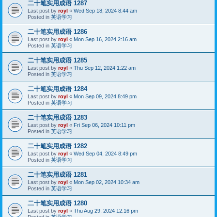
二十笔实用成语 1287
Last post by
royl
«
Wed Sep 18, 2024 8:44 am
Posted in
英语学习
二十笔实用成语 1286
Last post by
royl
«
Mon Sep 16, 2024 2:16 am
Posted in
英语学习
二十笔实用成语 1285
Last post by
royl
«
Thu Sep 12, 2024 1:22 am
Posted in
英语学习
二十笔实用成语 1284
Last post by
royl
«
Mon Sep 09, 2024 8:49 pm
Posted in
英语学习
二十笔实用成语 1283
Last post by
royl
«
Fri Sep 06, 2024 10:11 pm
Posted in
英语学习
二十笔实用成语 1282
Last post by
royl
«
Wed Sep 04, 2024 8:49 pm
Posted in
英语学习
二十笔实用成语 1281
Last post by
royl
«
Mon Sep 02, 2024 10:34 am
Posted in
英语学习
二十笔实用成语 1280
Last post by
royl
«
Thu Aug 29, 2024 12:16 pm
Posted in
英语学习