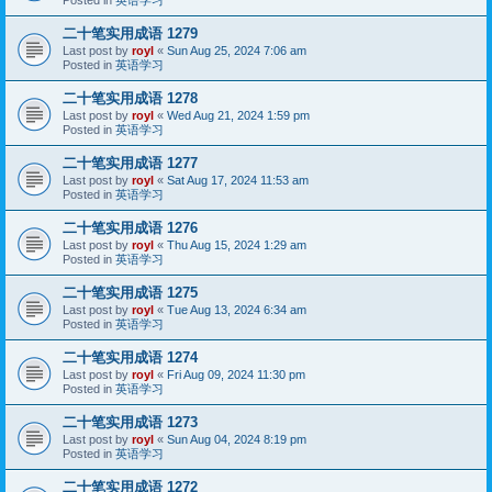
二十笔实用成语 1279
Last post by
royl
«
Sun Aug 25, 2024 7:06 am
Posted in
英语学习
二十笔实用成语 1278
Last post by
royl
«
Wed Aug 21, 2024 1:59 pm
Posted in
英语学习
二十笔实用成语 1277
Last post by
royl
«
Sat Aug 17, 2024 11:53 am
Posted in
英语学习
二十笔实用成语 1276
Last post by
royl
«
Thu Aug 15, 2024 1:29 am
Posted in
英语学习
二十笔实用成语 1275
Last post by
royl
«
Tue Aug 13, 2024 6:34 am
Posted in
英语学习
二十笔实用成语 1274
Last post by
royl
«
Fri Aug 09, 2024 11:30 pm
Posted in
英语学习
二十笔实用成语 1273
Last post by
royl
«
Sun Aug 04, 2024 8:19 pm
Posted in
英语学习
二十笔实用成语 1272