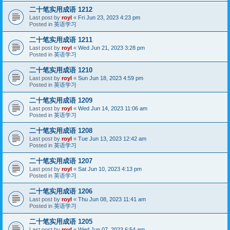
二十笔实用成语 1212
Last post by
royl
«
Fri Jun 23, 2023 4:23 pm
Posted in
英语学习
二十笔实用成语 1211
Last post by
royl
«
Wed Jun 21, 2023 3:28 pm
Posted in
英语学习
二十笔实用成语 1210
Last post by
royl
«
Sun Jun 18, 2023 4:59 pm
Posted in
英语学习
二十笔实用成语 1209
Last post by
royl
«
Wed Jun 14, 2023 11:06 am
Posted in
英语学习
二十笔实用成语 1208
Last post by
royl
«
Tue Jun 13, 2023 12:42 am
Posted in
英语学习
二十笔实用成语 1207
Last post by
royl
«
Sat Jun 10, 2023 4:13 pm
Posted in
英语学习
二十笔实用成语 1206
Last post by
royl
«
Thu Jun 08, 2023 11:41 am
Posted in
英语学习
二十笔实用成语 1205
Last post by
royl
«
Wed Jun 07, 2023 6:54 am