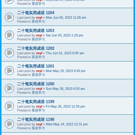
Posted in
英语学习
二十笔实用成语 1204
Last post by
royl
«
Mon Jun 05, 2023 11:09 am
Posted in
英语学习
二十笔实用成语 1203
Last post by
royl
«
Sat Jun 03, 2023 1:29 pm
Posted in
英语学习
二十笔实用成语 1202
Last post by
royl
«
Thu Jun 01, 2023 8:05 am
Posted in
英语学习
二十笔实用成语 1201
Last post by
royl
«
Mon May 29, 2023 9:43 pm
Posted in
英语学习
二十笔实用成语 1200
Last post by
royl
«
Sun May 28, 2023 6:53 am
Posted in
英语学习
二十笔实用成语 1199
Last post by
royl
«
Fri May 26, 2023 12:35 pm
Posted in
英语学习
二十笔实用成语 1198
Last post by
royl
«
Wed May 24, 2023 12:31 pm
Posted in
英语学习