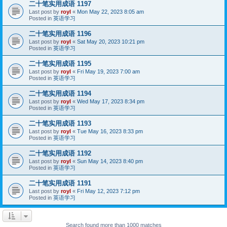
二十笔实用成语 1197
Last post by
royl
«
Mon May 22, 2023 8:05 am
Posted in
英语学习
二十笔实用成语 1196
Last post by
royl
«
Sat May 20, 2023 10:21 pm
Posted in
英语学习
二十笔实用成语 1195
Last post by
royl
«
Fri May 19, 2023 7:00 am
Posted in
英语学习
二十笔实用成语 1194
Last post by
royl
«
Wed May 17, 2023 8:34 pm
Posted in
英语学习
二十笔实用成语 1193
Last post by
royl
«
Tue May 16, 2023 8:33 pm
Posted in
英语学习
二十笔实用成语 1192
Last post by
royl
«
Sun May 14, 2023 8:40 pm
Posted in
英语学习
二十笔实用成语 1191
Last post by
royl
«
Fri May 12, 2023 7:12 pm
Posted in
英语学习
Search found more than 1000 matches