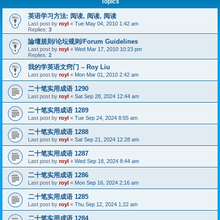
Topics
英语学习方法: 阅读, 阅读, 阅读
Last post by
royl
«
Tue May 04, 2010 1:42 am
Replies:
3
論壇規則/论坛规则/Forum Guidelines
Last post by
royl
«
Wed Mar 17, 2010 10:23 pm
Replies:
2
我的学英语文窍门 – Roy Liu
Last post by
royl
«
Mon Mar 01, 2010 2:42 am
二十笔实用成语 1290
Last post by
royl
«
Sat Sep 28, 2024 12:44 am
二十笔实用成语 1289
Last post by
royl
«
Tue Sep 24, 2024 8:55 am
二十笔实用成语 1288
Last post by
royl
«
Sat Sep 21, 2024 12:28 am
二十笔实用成语 1287
Last post by
royl
«
Wed Sep 18, 2024 8:44 am
二十笔实用成语 1286
Last post by
royl
«
Mon Sep 16, 2024 2:16 am
二十笔实用成语 1285
Last post by
royl
«
Thu Sep 12, 2024 1:22 am
二十笔实用成语 1284