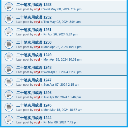
二十笔实用成语 1253
Last post by
royl
«
Wed May 08, 2024 7:39 pm
二十笔实用成语 1252
Last post by
royl
«
Thu May 02, 2024 3:04 am
二十笔实用成语 1251
Last post by
royl
«
Fri Apr 26, 2024 5:24 pm
二十笔实用成语 1250
Last post by
royl
«
Mon Apr 22, 2024 10:17 pm
二十笔实用成语 1249
Last post by
royl
«
Mon Apr 15, 2024 10:31 pm
二十笔实用成语 1248
Last post by
royl
«
Wed Apr 10, 2024 11:35 pm
二十笔实用成语 1247
Last post by
royl
«
Sun Apr 07, 2024 2:15 am
二十笔实用成语 1246
Last post by
royl
«
Tue Apr 02, 2024 10:46 pm
二十笔实用成语 1245
Last post by
royl
«
Mon Mar 18, 2024 10:37 am
二十笔实用成语 1244
Last post by
royl
«
Fri Mar 08, 2024 7:42 pm