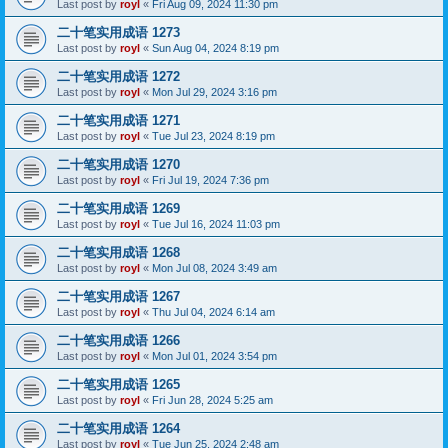
Last post by
royl
«
Fri Aug 09, 2024 11:30 pm
二十笔实用成语 1273
Last post by
royl
«
Sun Aug 04, 2024 8:19 pm
二十笔实用成语 1272
Last post by
royl
«
Mon Jul 29, 2024 3:16 pm
二十笔实用成语 1271
Last post by
royl
«
Tue Jul 23, 2024 8:19 pm
二十笔实用成语 1270
Last post by
royl
«
Fri Jul 19, 2024 7:36 pm
二十笔实用成语 1269
Last post by
royl
«
Tue Jul 16, 2024 11:03 pm
二十笔实用成语 1268
Last post by
royl
«
Mon Jul 08, 2024 3:49 am
二十笔实用成语 1267
Last post by
royl
«
Thu Jul 04, 2024 6:14 am
二十笔实用成语 1266
Last post by
royl
«
Mon Jul 01, 2024 3:54 pm
二十笔实用成语 1265
Last post by
royl
«
Fri Jun 28, 2024 5:25 am
二十笔实用成语 1264
Last post by
royl
«
Tue Jun 25, 2024 2:48 am