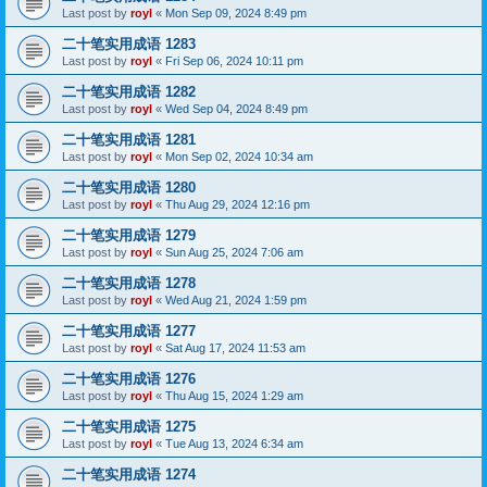
Last post by
royl
«
Mon Sep 09, 2024 8:49 pm
二十笔实用成语 1283
Last post by
royl
«
Fri Sep 06, 2024 10:11 pm
二十笔实用成语 1282
Last post by
royl
«
Wed Sep 04, 2024 8:49 pm
二十笔实用成语 1281
Last post by
royl
«
Mon Sep 02, 2024 10:34 am
二十笔实用成语 1280
Last post by
royl
«
Thu Aug 29, 2024 12:16 pm
二十笔实用成语 1279
Last post by
royl
«
Sun Aug 25, 2024 7:06 am
二十笔实用成语 1278
Last post by
royl
«
Wed Aug 21, 2024 1:59 pm
二十笔实用成语 1277
Last post by
royl
«
Sat Aug 17, 2024 11:53 am
二十笔实用成语 1276
Last post by
royl
«
Thu Aug 15, 2024 1:29 am
二十笔实用成语 1275
Last post by
royl
«
Tue Aug 13, 2024 6:34 am
二十笔实用成语 1274