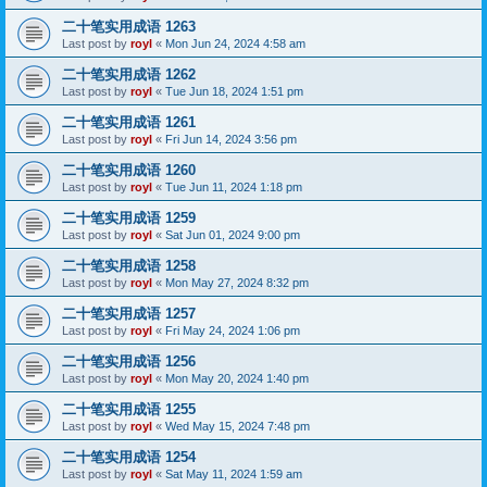
二十笔实用成语 1263
Last post by
royl
«
Mon Jun 24, 2024 4:58 am
二十笔实用成语 1262
Last post by
royl
«
Tue Jun 18, 2024 1:51 pm
二十笔实用成语 1261
Last post by
royl
«
Fri Jun 14, 2024 3:56 pm
二十笔实用成语 1260
Last post by
royl
«
Tue Jun 11, 2024 1:18 pm
二十笔实用成语 1259
Last post by
royl
«
Sat Jun 01, 2024 9:00 pm
二十笔实用成语 1258
Last post by
royl
«
Mon May 27, 2024 8:32 pm
二十笔实用成语 1257
Last post by
royl
«
Fri May 24, 2024 1:06 pm
二十笔实用成语 1256
Last post by
royl
«
Mon May 20, 2024 1:40 pm
二十笔实用成语 1255
Last post by
royl
«
Wed May 15, 2024 7:48 pm
二十笔实用成语 1254
Last post by
royl
«
Sat May 11, 2024 1:59 am