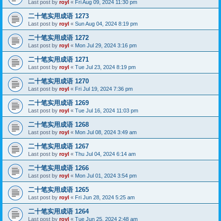
Last post by
royl
«
Fri Aug 09, 2024 11:30 pm
二十笔实用成语 1273
Last post by
royl
«
Sun Aug 04, 2024 8:19 pm
二十笔实用成语 1272
Last post by
royl
«
Mon Jul 29, 2024 3:16 pm
二十笔实用成语 1271
Last post by
royl
«
Tue Jul 23, 2024 8:19 pm
二十笔实用成语 1270
Last post by
royl
«
Fri Jul 19, 2024 7:36 pm
二十笔实用成语 1269
Last post by
royl
«
Tue Jul 16, 2024 11:03 pm
二十笔实用成语 1268
Last post by
royl
«
Mon Jul 08, 2024 3:49 am
二十笔实用成语 1267
Last post by
royl
«
Thu Jul 04, 2024 6:14 am
二十笔实用成语 1266
Last post by
royl
«
Mon Jul 01, 2024 3:54 pm
二十笔实用成语 1265
Last post by
royl
«
Fri Jun 28, 2024 5:25 am
二十笔实用成语 1264
Last post by
royl
«
Tue Jun 25, 2024 2:48 am