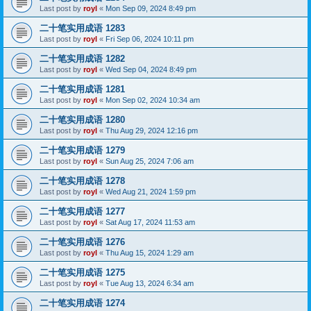
Last post by
royl
«
Mon Sep 09, 2024 8:49 pm
二十笔实用成语 1283
Last post by
royl
«
Fri Sep 06, 2024 10:11 pm
二十笔实用成语 1282
Last post by
royl
«
Wed Sep 04, 2024 8:49 pm
二十笔实用成语 1281
Last post by
royl
«
Mon Sep 02, 2024 10:34 am
二十笔实用成语 1280
Last post by
royl
«
Thu Aug 29, 2024 12:16 pm
二十笔实用成语 1279
Last post by
royl
«
Sun Aug 25, 2024 7:06 am
二十笔实用成语 1278
Last post by
royl
«
Wed Aug 21, 2024 1:59 pm
二十笔实用成语 1277
Last post by
royl
«
Sat Aug 17, 2024 11:53 am
二十笔实用成语 1276
Last post by
royl
«
Thu Aug 15, 2024 1:29 am
二十笔实用成语 1275
Last post by
royl
«
Tue Aug 13, 2024 6:34 am
二十笔实用成语 1274