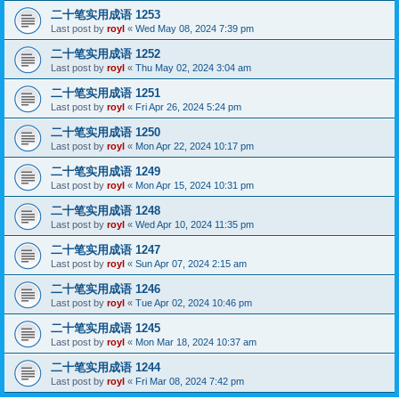
二十笔实用成语 1253
Last post by
royl
«
Wed May 08, 2024 7:39 pm
二十笔实用成语 1252
Last post by
royl
«
Thu May 02, 2024 3:04 am
二十笔实用成语 1251
Last post by
royl
«
Fri Apr 26, 2024 5:24 pm
二十笔实用成语 1250
Last post by
royl
«
Mon Apr 22, 2024 10:17 pm
二十笔实用成语 1249
Last post by
royl
«
Mon Apr 15, 2024 10:31 pm
二十笔实用成语 1248
Last post by
royl
«
Wed Apr 10, 2024 11:35 pm
二十笔实用成语 1247
Last post by
royl
«
Sun Apr 07, 2024 2:15 am
二十笔实用成语 1246
Last post by
royl
«
Tue Apr 02, 2024 10:46 pm
二十笔实用成语 1245
Last post by
royl
«
Mon Mar 18, 2024 10:37 am
二十笔实用成语 1244
Last post by
royl
«
Fri Mar 08, 2024 7:42 pm