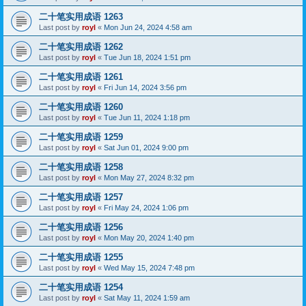
二十笔实用成语 1263
Last post by
royl
«
Mon Jun 24, 2024 4:58 am
二十笔实用成语 1262
Last post by
royl
«
Tue Jun 18, 2024 1:51 pm
二十笔实用成语 1261
Last post by
royl
«
Fri Jun 14, 2024 3:56 pm
二十笔实用成语 1260
Last post by
royl
«
Tue Jun 11, 2024 1:18 pm
二十笔实用成语 1259
Last post by
royl
«
Sat Jun 01, 2024 9:00 pm
二十笔实用成语 1258
Last post by
royl
«
Mon May 27, 2024 8:32 pm
二十笔实用成语 1257
Last post by
royl
«
Fri May 24, 2024 1:06 pm
二十笔实用成语 1256
Last post by
royl
«
Mon May 20, 2024 1:40 pm
二十笔实用成语 1255
Last post by
royl
«
Wed May 15, 2024 7:48 pm
二十笔实用成语 1254
Last post by
royl
«
Sat May 11, 2024 1:59 am