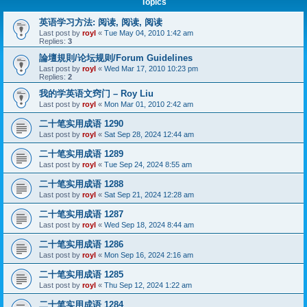
Topics
英语学习方法: 阅读, 阅读, 阅读
Last post by
royl
«
Tue May 04, 2010 1:42 am
Replies:
3
論壇規則/论坛规则/Forum Guidelines
Last post by
royl
«
Wed Mar 17, 2010 10:23 pm
Replies:
2
我的学英语文窍门 – Roy Liu
Last post by
royl
«
Mon Mar 01, 2010 2:42 am
二十笔实用成语 1290
Last post by
royl
«
Sat Sep 28, 2024 12:44 am
二十笔实用成语 1289
Last post by
royl
«
Tue Sep 24, 2024 8:55 am
二十笔实用成语 1288
Last post by
royl
«
Sat Sep 21, 2024 12:28 am
二十笔实用成语 1287
Last post by
royl
«
Wed Sep 18, 2024 8:44 am
二十笔实用成语 1286
Last post by
royl
«
Mon Sep 16, 2024 2:16 am
二十笔实用成语 1285
Last post by
royl
«
Thu Sep 12, 2024 1:22 am
二十笔实用成语 1284